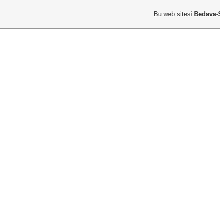
Bu web sitesi
Bedava-