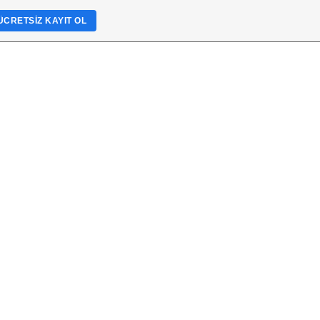
ÜCRETSIZ KAYIT OL